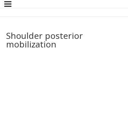
Shoulder posterior
mobilization